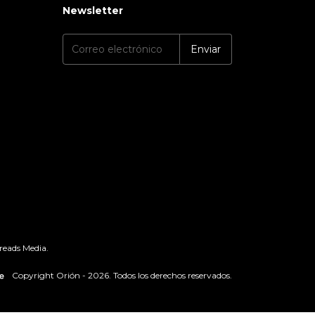
Newsletter
reads Media.
Copyright Orión - 2026. Todos los derechos reservados.