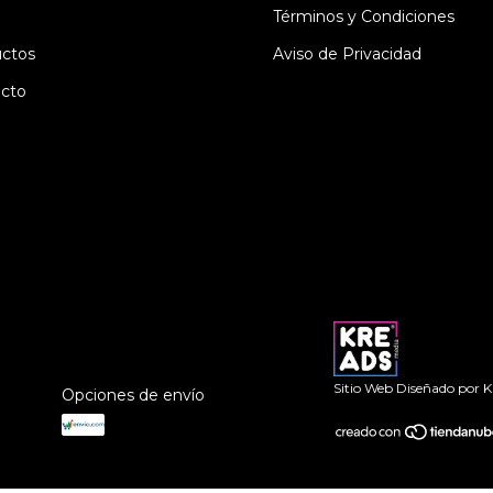
Términos y Condiciones
ctos
Aviso de Privacidad
cto
Sitio Web Diseñado por
K
Opciones de envío