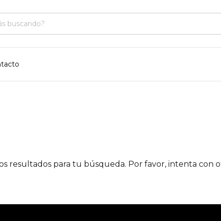
tacto
 resultados para tu búsqueda. Por favor, intenta con otr