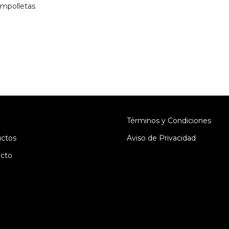
ampolletas
Términos y Condiciones
ctos
Aviso de Privacidad
cto