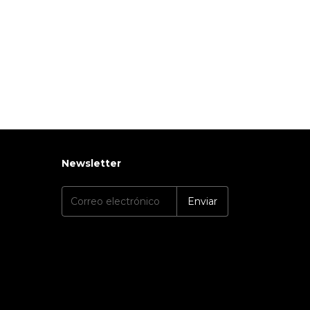
Newsletter