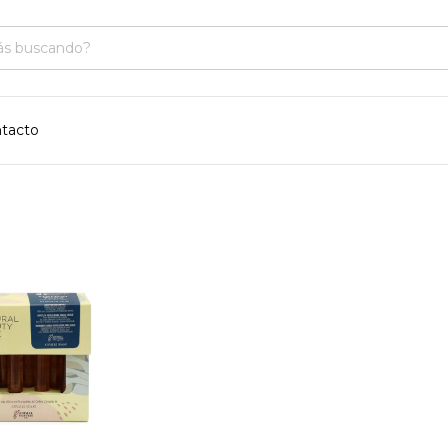
tacto