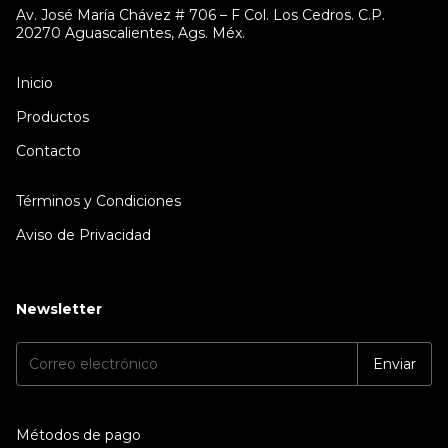
Av. José María Chávez # 706 – F Col. Los Cedros. C.P.
20270 Aguascalientes, Ags. Méx.
Inicio
Productos
Contacto
Términos y Condiciones
Aviso de Privacidad
Newsletter
Métodos de pago