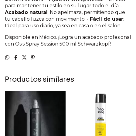
para mantener tu estilo en su lugar todo el día. -
Acabado natural
: No apelmaza, permitiendo que
tu cabello luzca con movimiento. -
Fácil de usar
:
Ideal para uso diario, ya sea en casa o en el salón.
Disponible en México. ¡Logra un acabado profesional
con Osis Spray Session 500 ml Schwarzkopf!
Productos similares