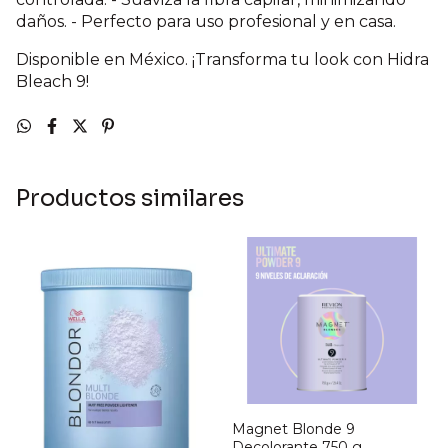
daños. - Perfecto para uso profesional y en casa.
Disponible en México. ¡Transforma tu look con Hidra
Bleach 9!
Productos similares
Magnet Blonde 9
Decolorante 750 g